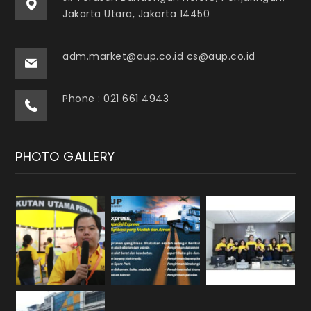
Jakarta Utara, Jakarta 14450
adm.market@aup.co.id cs@aup.co.id
Phone : 021 661 4943
PHOTO GALLERY