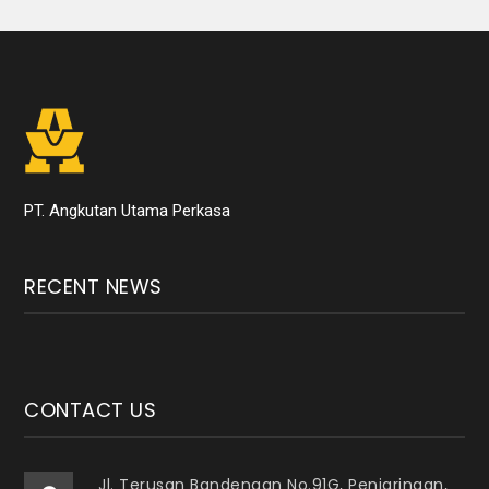
PT. Angkutan Utama Perkasa
RECENT NEWS
CONTACT US
Jl. Terusan Bandengan No.91G, Penjaringan,