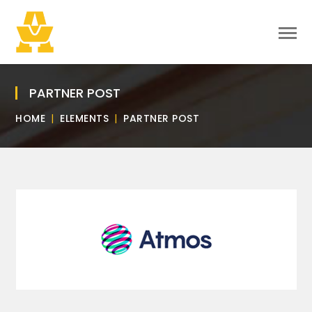
PARTNER POST
HOME
ELEMENTS
PARTNER POST